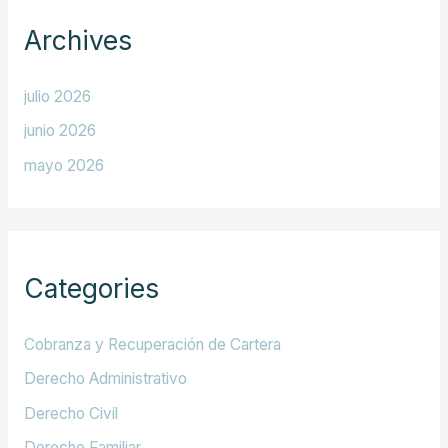
Archives
julio 2026
junio 2026
mayo 2026
Categories
Cobranza y Recuperación de Cartera
Derecho Administrativo
Derecho Civil
Derecho Familiar