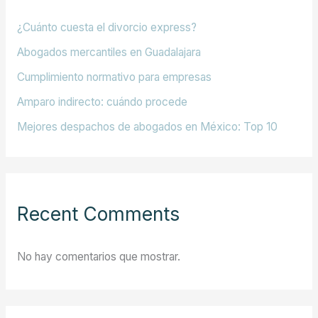
¿Cuánto cuesta el divorcio express?
Abogados mercantiles en Guadalajara
Cumplimiento normativo para empresas
Amparo indirecto: cuándo procede
Mejores despachos de abogados en México: Top 10
Recent Comments
No hay comentarios que mostrar.