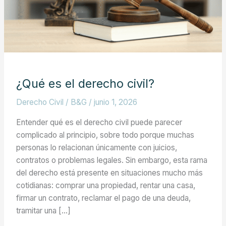
¿Qué es el derecho civil?
Derecho Civil
/
B&G
/
junio 1, 2026
Entender qué es el derecho civil puede parecer
complicado al principio, sobre todo porque muchas
personas lo relacionan únicamente con juicios,
contratos o problemas legales. Sin embargo, esta rama
del derecho está presente en situaciones mucho más
cotidianas: comprar una propiedad, rentar una casa,
firmar un contrato, reclamar el pago de una deuda,
tramitar una […]