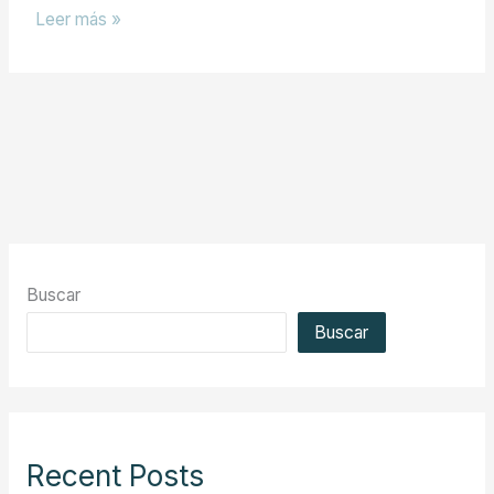
Leer más »
Buscar
Buscar
Recent Posts