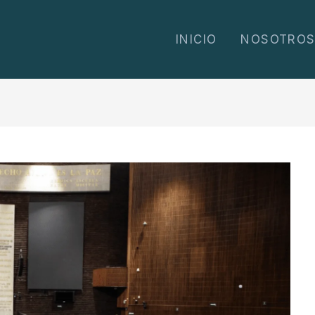
INICIO
NOSOTRO