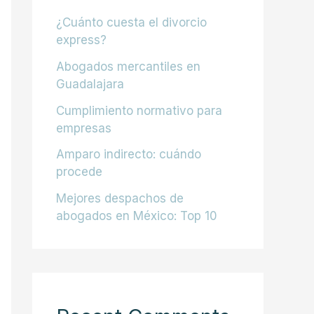
¿Cuánto cuesta el divorcio
express?
Abogados mercantiles en
Guadalajara
Cumplimiento normativo para
empresas
Amparo indirecto: cuándo
procede
Mejores despachos de
abogados en México: Top 10