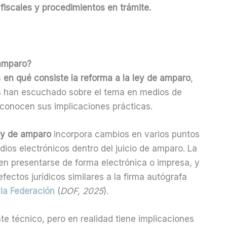
fiscales y procedimientos en trámite.
 amparo?
s
en qué consiste la reforma a la ley de amparo
,
 han escuchado sobre el tema en medios de
conocen sus implicaciones prácticas.
ley de amparo
incorpora cambios en varios puntos
dios electrónicos dentro del juicio de amparo. La
n presentarse de forma electrónica o impresa, y
fectos jurídicos similares a la firma autógrafa
 la Federación
(
DOF, 2025
).
 técnico, pero en realidad tiene implicaciones