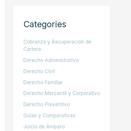
Categories
Cobranza y Recuperación de
Cartera
Derecho Administrativo
Derecho Civil
Derecho Familiar
Derecho Mercantil y Corporativo
Derecho Preventivo
Guías y Comparativas
Juicio de Amparo