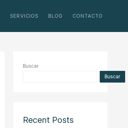
S
SERVICIOS
BLOG
CONTACTO
Buscar
Buscar
Recent Posts