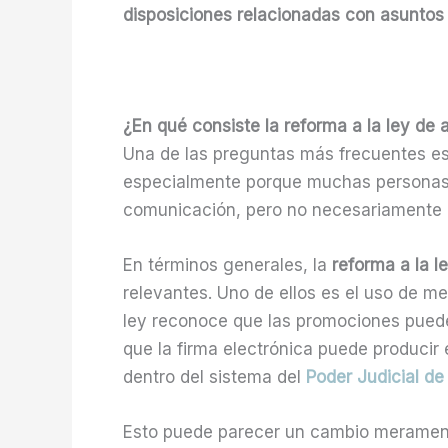
disposiciones relacionadas con asuntos 
¿En qué consiste la reforma a la ley de
Una de las preguntas más frecuentes e
especialmente porque muchas personas
comunicación, pero no necesariamente 
En términos generales, la
reforma a la 
relevantes. Uno de ellos es el uso de me
ley reconoce que las promociones puede
que la firma electrónica puede producir e
dentro del sistema del
Poder Judicial de
Esto puede parecer un cambio meramente