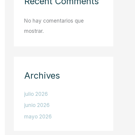
Recent Comments
No hay comentarios que
mostrar.
Archives
julio 2026
junio 2026
mayo 2026